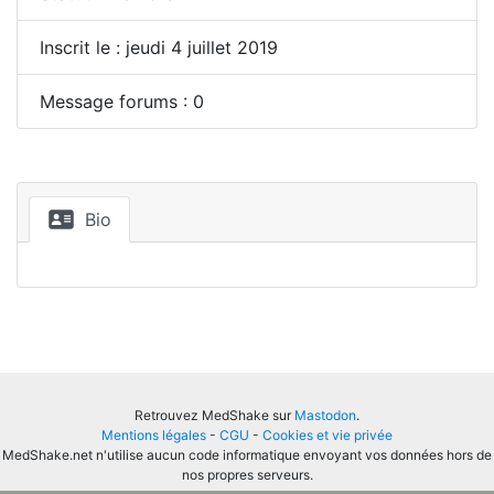
Inscrit le : jeudi 4 juillet 2019
Message forums : 0
Bio
Retrouvez MedShake sur
Mastodon
.
Mentions légales
-
CGU
-
Cookies et vie privée
MedShake.net n'utilise aucun code informatique envoyant vos données hors de
nos propres serveurs.