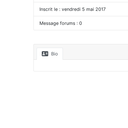
Inscrit le : vendredi 5 mai 2017
Message forums : 0
Bio