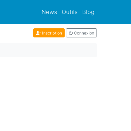
News
Outils
Blog
Inscription
Connexion