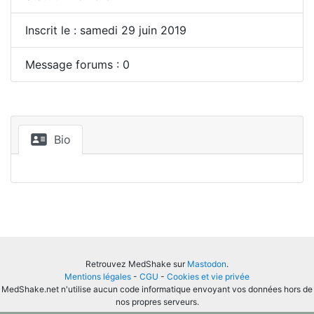
Inscrit le : samedi 29 juin 2019
Message forums : 0
Bio
Retrouvez MedShake sur
Mastodon
.
Mentions légales
-
CGU
-
Cookies et vie privée
MedShake.net n'utilise aucun code informatique envoyant vos données hors de
nos propres serveurs.