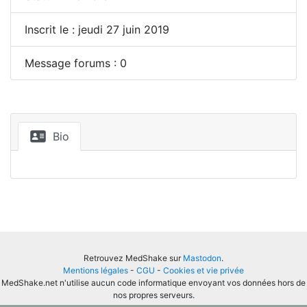
Inscrit le : jeudi 27 juin 2019
Message forums : 0
Bio
Retrouvez MedShake sur
Mastodon
.
Mentions légales
-
CGU
-
Cookies et vie privée
MedShake.net n'utilise aucun code informatique envoyant vos données hors de
nos propres serveurs.