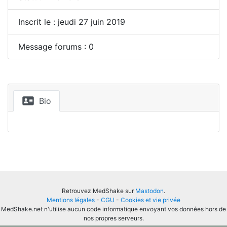
Inscrit le : jeudi 27 juin 2019
Message forums : 0
Bio
Retrouvez MedShake sur
Mastodon
.
Mentions légales
-
CGU
-
Cookies et vie privée
MedShake.net n'utilise aucun code informatique envoyant vos données hors de
nos propres serveurs.