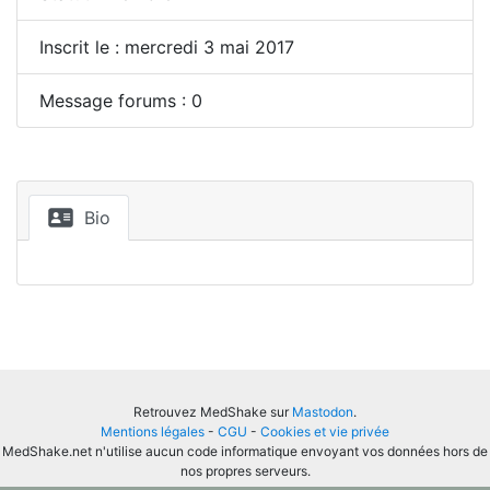
Inscrit le : mercredi 3 mai 2017
Message forums : 0
Bio
Retrouvez MedShake sur
Mastodon
.
Mentions légales
-
CGU
-
Cookies et vie privée
MedShake.net n'utilise aucun code informatique envoyant vos données hors de
nos propres serveurs.