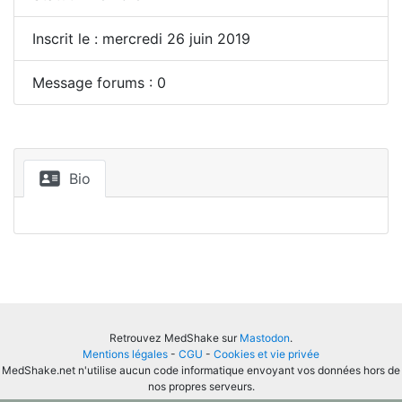
Inscrit le : mercredi 26 juin 2019
Message forums : 0
Bio
Retrouvez MedShake sur
Mastodon
.
Mentions légales
-
CGU
-
Cookies et vie privée
MedShake.net n'utilise aucun code informatique envoyant vos données hors de
nos propres serveurs.