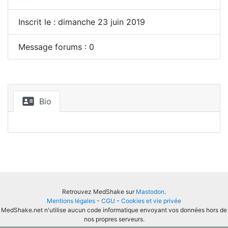
Inscrit le : dimanche 23 juin 2019
Message forums : 0
Bio
Retrouvez MedShake sur
Mastodon
.
Mentions légales
-
CGU
-
Cookies et vie privée
MedShake.net n'utilise aucun code informatique envoyant vos données hors de
nos propres serveurs.