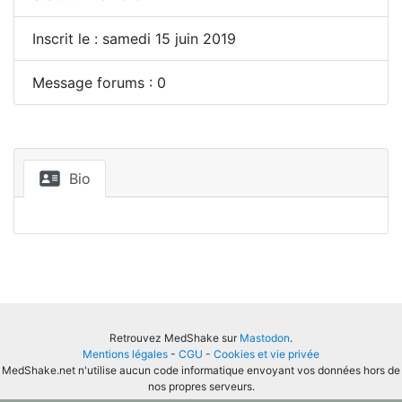
Inscrit le : samedi 15 juin 2019
Message forums : 0
Bio
Retrouvez MedShake sur
Mastodon
.
Mentions légales
-
CGU
-
Cookies et vie privée
MedShake.net n'utilise aucun code informatique envoyant vos données hors de
nos propres serveurs.