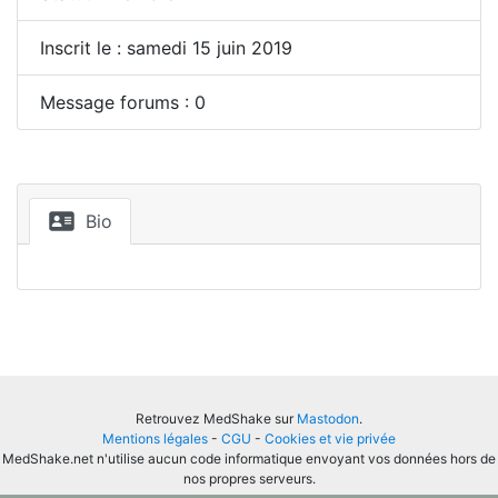
Inscrit le : samedi 15 juin 2019
Message forums : 0
Bio
Retrouvez MedShake sur
Mastodon
.
Mentions légales
-
CGU
-
Cookies et vie privée
MedShake.net n'utilise aucun code informatique envoyant vos données hors de
nos propres serveurs.