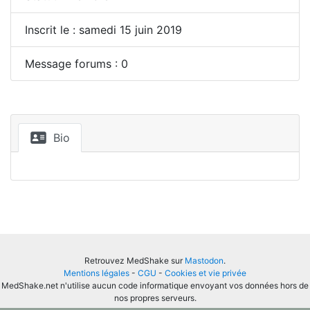
Inscrit le : samedi 15 juin 2019
Message forums : 0
Bio
Retrouvez MedShake sur
Mastodon
.
Mentions légales
-
CGU
-
Cookies et vie privée
MedShake.net n'utilise aucun code informatique envoyant vos données hors de
nos propres serveurs.