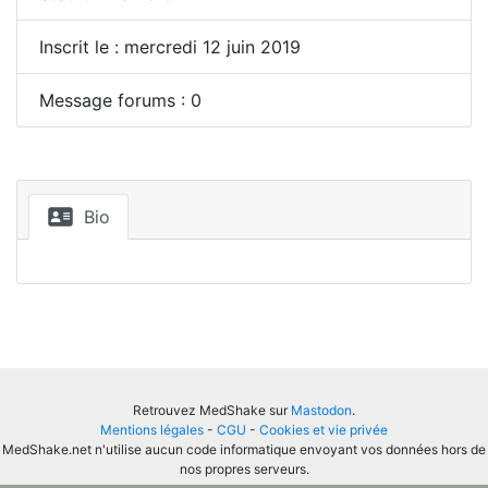
Inscrit le : mercredi 12 juin 2019
Message forums : 0
Bio
Retrouvez MedShake sur
Mastodon
.
Mentions légales
-
CGU
-
Cookies et vie privée
MedShake.net n'utilise aucun code informatique envoyant vos données hors de
nos propres serveurs.