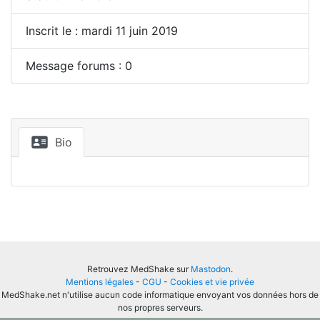
Inscrit le : mardi 11 juin 2019
Message forums : 0
Bio
Retrouvez MedShake sur
Mastodon
.
Mentions légales
-
CGU
-
Cookies et vie privée
MedShake.net n'utilise aucun code informatique envoyant vos données hors de
nos propres serveurs.