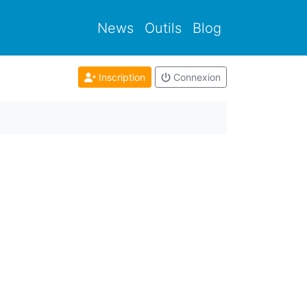
News
Outils
Blog
Inscription
Connexion