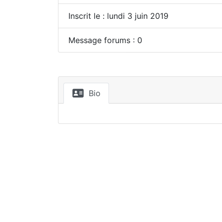
Inscrit le : lundi 3 juin 2019
Message forums : 0
Bio