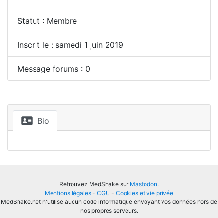
Statut : Membre
Inscrit le : samedi 1 juin 2019
Message forums : 0
Bio
Retrouvez MedShake sur
Mastodon
.
Mentions légales
-
CGU
-
Cookies et vie privée
MedShake.net n'utilise aucun code informatique envoyant vos données hors de
nos propres serveurs.