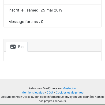
Inscrit le : samedi 25 mai 2019
Message forums : 0
Bio
Retrouvez MedShake sur
Mastodon
.
Mentions légales
-
CGU
-
Cookies et vie privée
MedShake.net n'utilise aucun code informatique envoyant vos données hors de
nos propres serveurs.