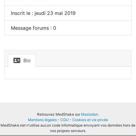
Inscrit le : jeudi 23 mai 2019
Message forums : 0
Bio
Retrouvez MedShake sur
Mastodon
.
Mentions légales
-
CGU
-
Cookies et vie privée
MedShake.net n'utilise aucun code informatique envoyant vos données hors de
nos propres serveurs.