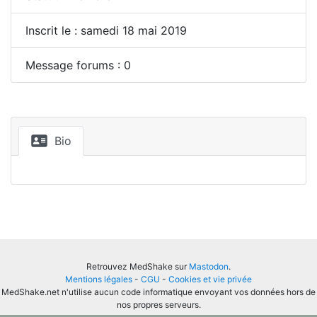
Inscrit le : samedi 18 mai 2019
Message forums : 0
Bio
Retrouvez MedShake sur
Mastodon
.
Mentions légales
-
CGU
-
Cookies et vie privée
MedShake.net n'utilise aucun code informatique envoyant vos données hors de
nos propres serveurs.