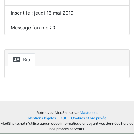
Inscrit le : jeudi 16 mai 2019
Message forums : 0
Bio
Retrouvez MedShake sur
Mastodon
.
Mentions légales
-
CGU
-
Cookies et vie privée
MedShake.net n'utilise aucun code informatique envoyant vos données hors de
nos propres serveurs.