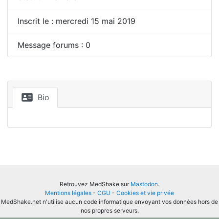
Inscrit le : mercredi 15 mai 2019
Message forums : 0
Bio
Retrouvez MedShake sur
Mastodon
.
Mentions légales
-
CGU
-
Cookies et vie privée
MedShake.net n'utilise aucun code informatique envoyant vos données hors de
nos propres serveurs.