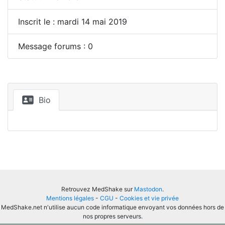
Inscrit le : mardi 14 mai 2019
Message forums : 0
Bio
Retrouvez MedShake sur
Mastodon
.
Mentions légales
-
CGU
-
Cookies et vie privée
MedShake.net n'utilise aucun code informatique envoyant vos données hors de
nos propres serveurs.