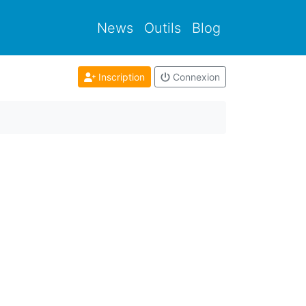
News
Outils
Blog
Inscription
Connexion