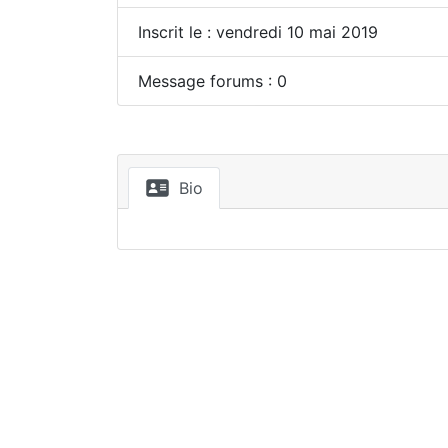
Inscrit le : vendredi 10 mai 2019
Message forums : 0
Bio