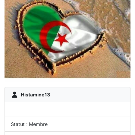
Histamine13
Statut : Membre