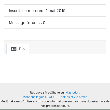
Inscrit le : mercredi 1 mai 2019
Message forums : 0
Bio
Retrouvez MedShake sur
Mastodon
.
Mentions légales
-
CGU
-
Cookies et vie privée
MedShake.net n'utilise aucun code informatique envoyant vos données hors de
nos propres serveurs.