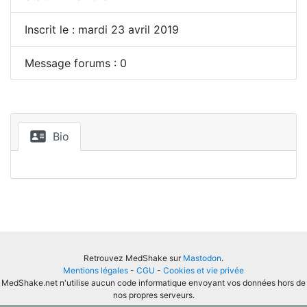
Inscrit le : mardi 23 avril 2019
Message forums : 0
Bio
Retrouvez MedShake sur
Mastodon
.
Mentions légales
-
CGU
-
Cookies et vie privée
MedShake.net n'utilise aucun code informatique envoyant vos données hors de
nos propres serveurs.