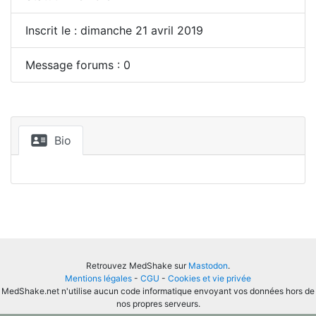
Inscrit le : dimanche 21 avril 2019
Message forums : 0
Bio
Retrouvez MedShake sur
Mastodon
.
Mentions légales
-
CGU
-
Cookies et vie privée
MedShake.net n'utilise aucun code informatique envoyant vos données hors de
nos propres serveurs.