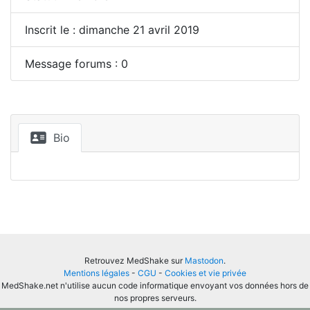
Inscrit le : dimanche 21 avril 2019
Message forums : 0
Bio
Retrouvez MedShake sur
Mastodon
.
Mentions légales
-
CGU
-
Cookies et vie privée
MedShake.net n'utilise aucun code informatique envoyant vos données hors de
nos propres serveurs.