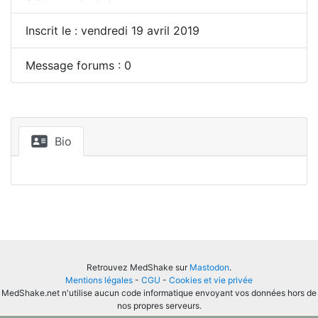
Inscrit le : vendredi 19 avril 2019
Message forums : 0
Bio
Retrouvez MedShake sur
Mastodon
.
Mentions légales
-
CGU
-
Cookies et vie privée
MedShake.net n'utilise aucun code informatique envoyant vos données hors de
nos propres serveurs.