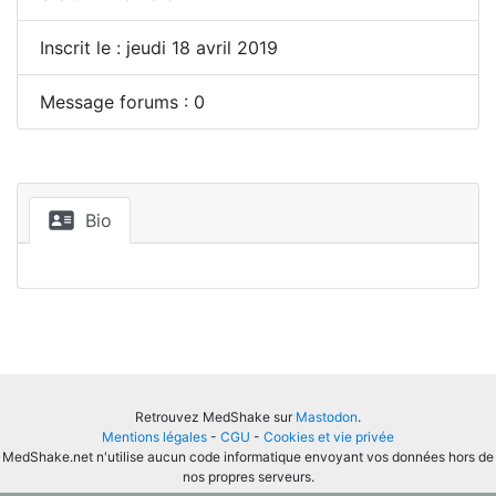
Inscrit le : jeudi 18 avril 2019
Message forums : 0
Bio
Retrouvez MedShake sur
Mastodon
.
Mentions légales
-
CGU
-
Cookies et vie privée
MedShake.net n'utilise aucun code informatique envoyant vos données hors de
nos propres serveurs.