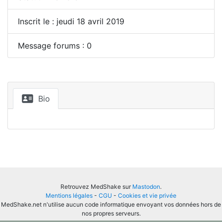
Inscrit le : jeudi 18 avril 2019
Message forums : 0
Bio
Retrouvez MedShake sur
Mastodon
.
Mentions légales
-
CGU
-
Cookies et vie privée
MedShake.net n'utilise aucun code informatique envoyant vos données hors de
nos propres serveurs.