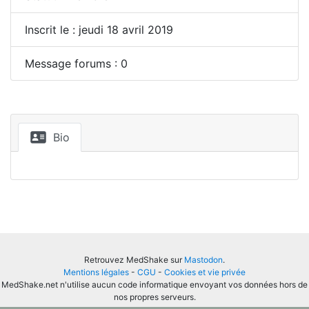
Inscrit le : jeudi 18 avril 2019
Message forums : 0
Bio
Retrouvez MedShake sur
Mastodon
.
Mentions légales
-
CGU
-
Cookies et vie privée
MedShake.net n'utilise aucun code informatique envoyant vos données hors de
nos propres serveurs.