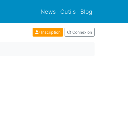
News
Outils
Blog
Inscription
Connexion