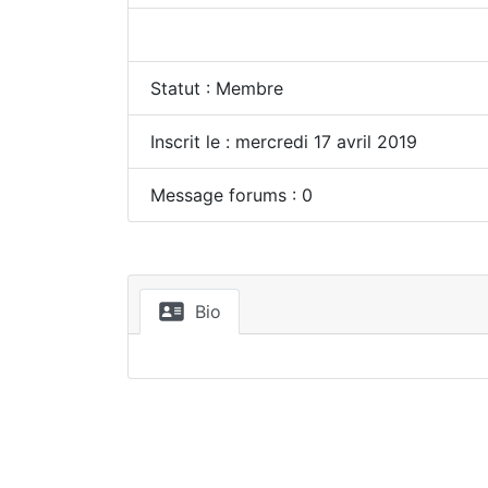
Statut : Membre
Inscrit le : mercredi 17 avril 2019
Message forums : 0
Bio