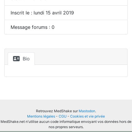
Inscrit le : lundi 15 avril 2019
Message forums : 0
Bio
Retrouvez MedShake sur
Mastodon
.
Mentions légales
-
CGU
-
Cookies et vie privée
MedShake.net n'utilise aucun code informatique envoyant vos données hors de
nos propres serveurs.