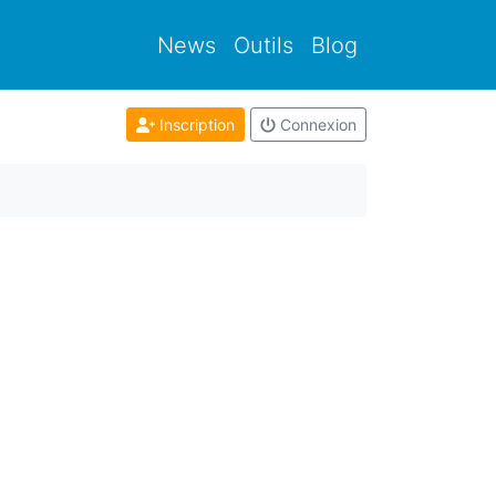
News
Outils
Blog
Inscription
Connexion