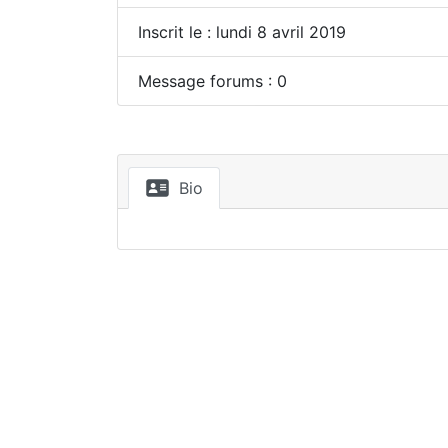
Inscrit le : lundi 8 avril 2019
Message forums : 0
Bio