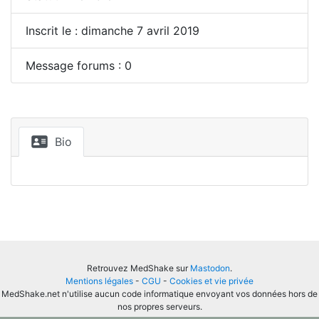
Inscrit le : dimanche 7 avril 2019
Message forums : 0
Bio
Retrouvez MedShake sur
Mastodon
.
Mentions légales
-
CGU
-
Cookies et vie privée
MedShake.net n'utilise aucun code informatique envoyant vos données hors de
nos propres serveurs.