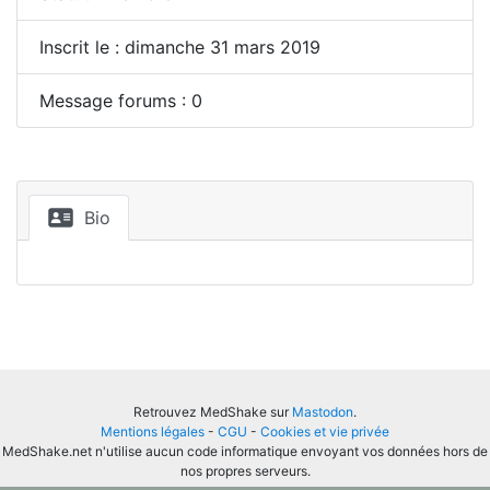
Inscrit le : dimanche 31 mars 2019
Message forums : 0
Bio
Retrouvez MedShake sur
Mastodon
.
Mentions légales
-
CGU
-
Cookies et vie privée
MedShake.net n'utilise aucun code informatique envoyant vos données hors de
nos propres serveurs.