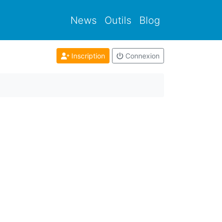
News
Outils
Blog
Inscription
Connexion