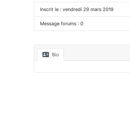
Inscrit le : vendredi 29 mars 2019
Message forums : 0
Bio