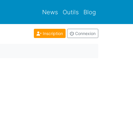
News
Outils
Blog
Inscription
Connexion