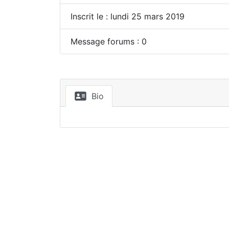
Inscrit le : lundi 25 mars 2019
Message forums : 0
Bio