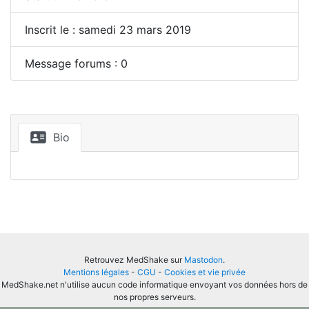
Inscrit le : samedi 23 mars 2019
Message forums : 0
Bio
Retrouvez MedShake sur
Mastodon
.
Mentions légales
-
CGU
-
Cookies et vie privée
MedShake.net n'utilise aucun code informatique envoyant vos données hors de
nos propres serveurs.