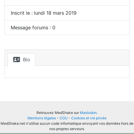
Inscrit le : lundi 18 mars 2019
Message forums : 0
Bio
Retrouvez MedShake sur
Mastodon
.
Mentions légales
-
CGU
-
Cookies et vie privée
MedShake.net n'utilise aucun code informatique envoyant vos données hors de
nos propres serveurs.