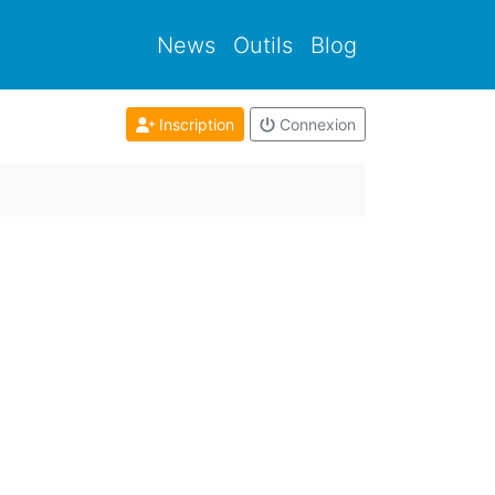
News
Outils
Blog
Inscription
Connexion