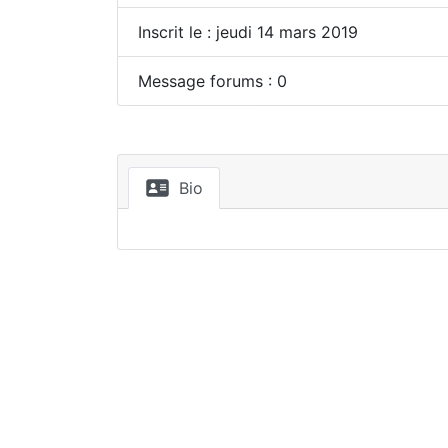
Inscrit le : jeudi 14 mars 2019
Message forums : 0
Bio