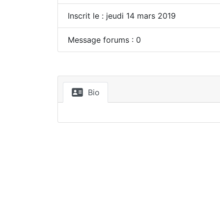
Inscrit le : jeudi 14 mars 2019
Message forums : 0
Bio