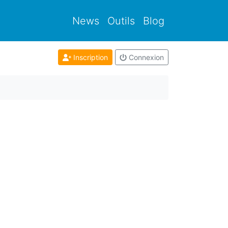
News
Outils
Blog
Inscription
Connexion