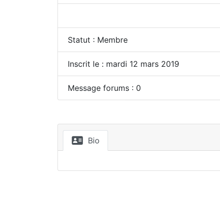
Statut : Membre
Inscrit le : mardi 12 mars 2019
Message forums : 0
Bio