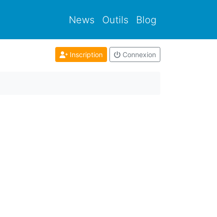
News
Outils
Blog
Inscription
Connexion