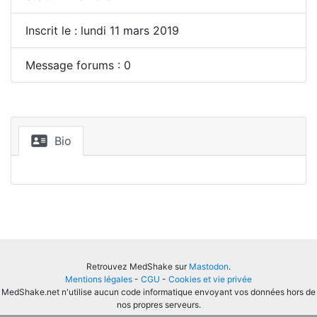
Inscrit le : lundi 11 mars 2019
Message forums : 0
Bio
Retrouvez MedShake sur
Mastodon
.
Mentions légales
-
CGU
-
Cookies et vie privée
MedShake.net n'utilise aucun code informatique envoyant vos données hors de
nos propres serveurs.