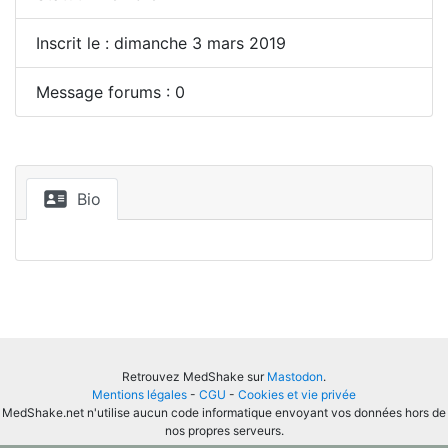
Inscrit le : dimanche 3 mars 2019
Message forums : 0
Bio
Retrouvez MedShake sur
Mastodon
.
Mentions légales
-
CGU
-
Cookies et vie privée
MedShake.net n'utilise aucun code informatique envoyant vos données hors de
nos propres serveurs.