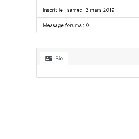
Inscrit le : samedi 2 mars 2019
Message forums : 0
Bio