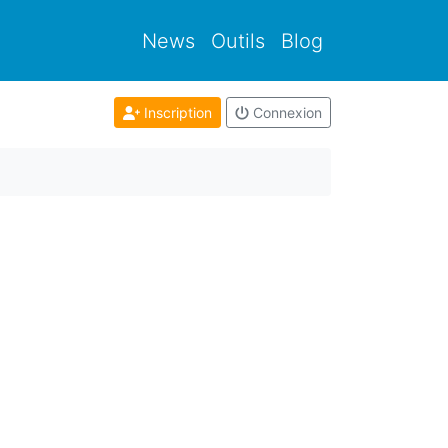
News
Outils
Blog
Inscription
Connexion