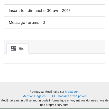
Inscrit le : dimanche 30 avril 2017
Message forums : 0
Bio
Retrouvez MedShake sur
Mastodon
.
Mentions légales
-
CGU
-
Cookies et vie privée
MedShake.net n'utilise aucun code informatique envoyant vos données hors de
nos propres serveurs.