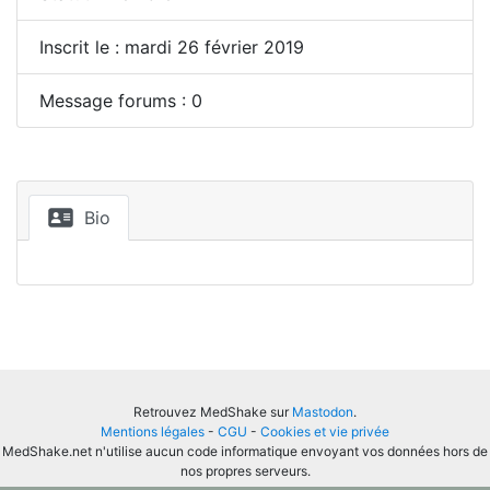
Inscrit le : mardi 26 février 2019
Message forums : 0
Bio
Retrouvez MedShake sur
Mastodon
.
Mentions légales
-
CGU
-
Cookies et vie privée
MedShake.net n'utilise aucun code informatique envoyant vos données hors de
nos propres serveurs.