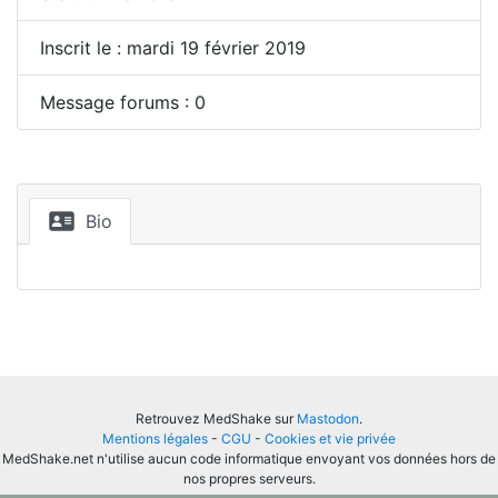
Inscrit le : mardi 19 février 2019
Message forums : 0
Bio
Retrouvez MedShake sur
Mastodon
.
Mentions légales
-
CGU
-
Cookies et vie privée
MedShake.net n'utilise aucun code informatique envoyant vos données hors de
nos propres serveurs.