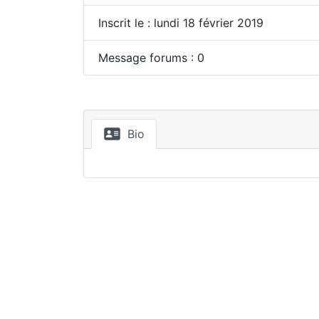
Inscrit le : lundi 18 février 2019
Message forums : 0
Bio