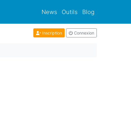
News
Outils
Blog
Inscription
Connexion